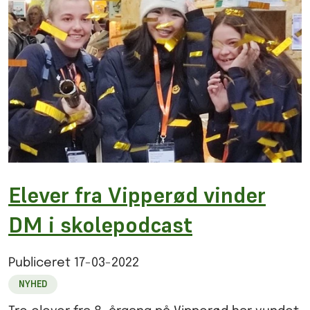
Elever fra Vipperød vinder
DM i skolepodcast
Publiceret
17-03-2022
NYHED