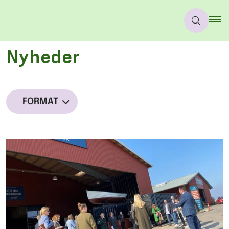
Nyheder
FORMAT