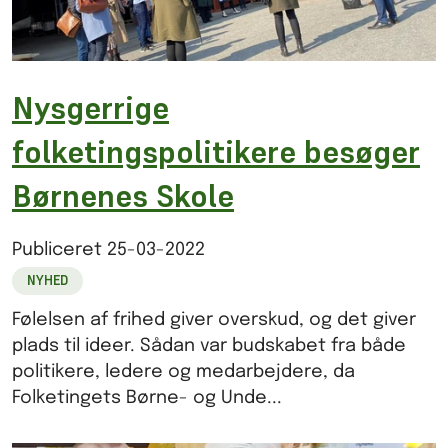
Nysgerrige
folketingspolitikere besøger
Børnenes Skole
Publiceret
25-03-2022
NYHED
Følelsen af frihed giver overskud, og det giver
plads til ideer. Sådan var budskabet fra både
politikere, ledere og medarbejdere, da
Folketingets Børne- og Unde...