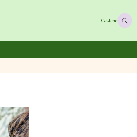
Cookies