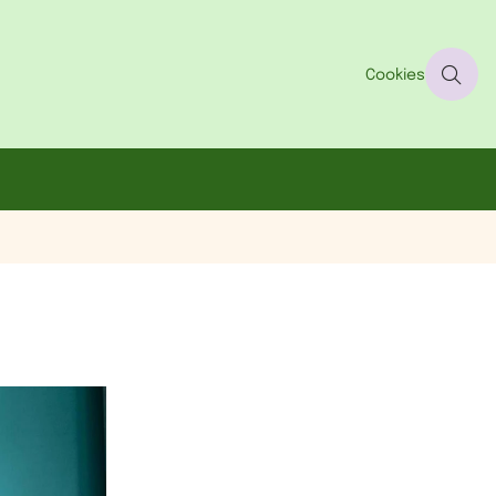
Cookies