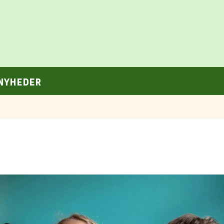
NYHEDER