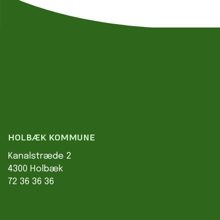
HOLBÆK KOMMUNE
Kanalstræde 2
4300 Holbæk
72 36 36 36