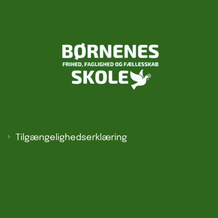
Tilgængelighedserklæring