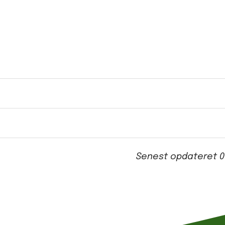
Senest opdateret
0