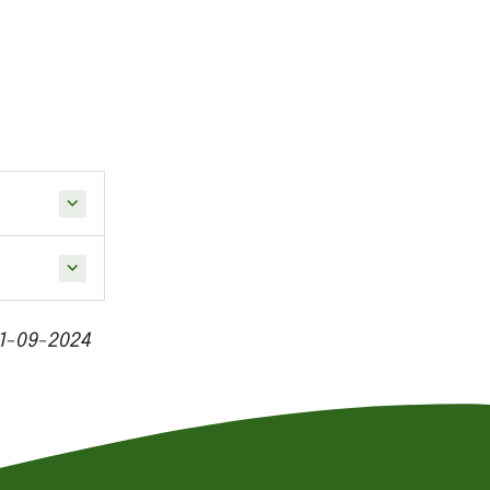
1-09-2024