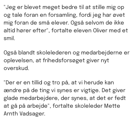
"Jeg er blevet meget bedre til at stille mig op
og tale foran en forsamling, fordi jeg har øvet
mig foran de små elever. Også selvom de ikke
altid hører efter", fortalte eleven Oliver med et
smil.
Også blandt skolelederen og medarbejderne er
oplevelsen, at frihedsforsøget giver nyt
overskud.
"Der er en tillid og tro på, at vi herude kan
ændre på de ting vi synes er vigtige. Det giver
glade medarbejdere, der synes, at det er fedt
at gå på arbejde", fortalte skoleleder Mette
Arnth Vadsager.