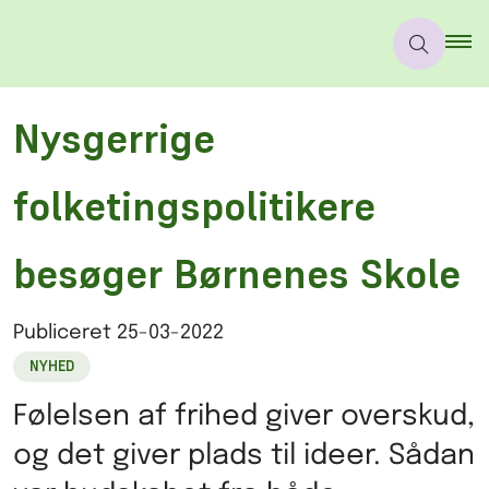
Nysgerrige
folketingspolitikere
besøger Børnenes Skole
Publiceret
25-03-2022
NYHED
Følelsen af frihed giver overskud,
og det giver plads til ideer. Sådan