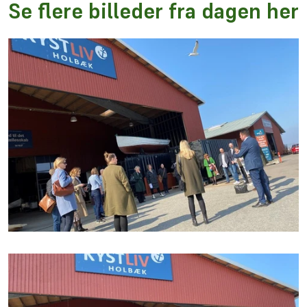
Se flere billeder fra dagen her