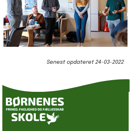
Senest opdateret
24-03-2022