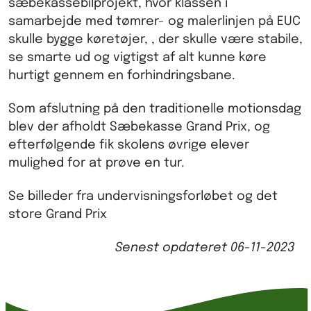
sæbekassebilprojekt, hvor klassen i
samarbejde med tømrer- og malerlinjen på EUC
skulle bygge køretøjer, , der skulle være stabile,
se smarte ud og vigtigst af alt kunne køre
hurtigt gennem en forhindringsbane.
Som afslutning på den traditionelle motionsdag
blev der afholdt Sæbekasse Grand Prix, og
efterfølgende fik skolens øvrige elever
mulighed for at prøve en tur.
Se billeder fra undervisningsforløbet og det
store Grand Prix
Senest opdateret
06-11-2023