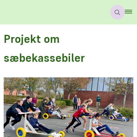
Projekt om
sæbekassebiler